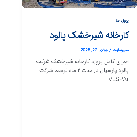
پروژه ها
کارخانه شیرخشک پالود
مدیرسایت
/
جولای 22, 2025
اجرای کامل پروژه کارخانه شیرخشک شرکت
پالود پارسیان در مدت ۲ ماه توسط شرکت
VESPAr