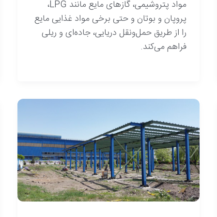
مواد پتروشیمی، گازهای مایع مانند LPG،
پروپان و بوتان و حتی برخی مواد غذایی مایع
را از طریق حمل‌ونقل دریایی، جاده‌ای و ریلی
فراهم می‌کند.