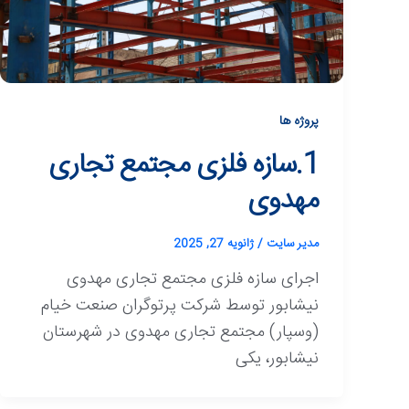
پروژه ها
1.سازه فلزی مجتمع تجاری
مهدوی
مدیر سایت
/
ژانویه 27, 2025
اجرای سازه فلزی مجتمع تجاری مهدوی
نیشابور توسط شرکت پرتوگران صنعت خیام
(وسپار) مجتمع تجاری مهدوی در شهرستان
نیشابور، یکی