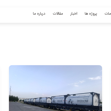
ات
پروژه ها
اخبار
مقالات
درباره ما