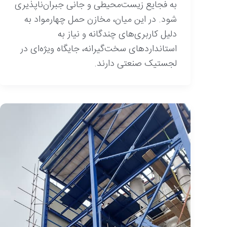
به فجایع زیست‌محیطی و جانی جبران‌ناپذیری
شود. در این میان، مخازن حمل چهارمواد به
دلیل کاربری‌های چندگانه و نیاز به
استانداردهای سخت‌گیرانه، جایگاه ویژه‌ای در
لجستیک صنعتی دارند.