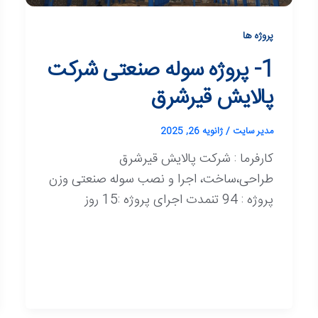
پروژه ها
1- پروژه سوله صنعتی شرکت
پالایش قیرشرق
مدیر سایت
/
ژانویه 26, 2025
کارفرما : شرکت پالایش قیرشرق
طراحی،ساخت، اجرا و نصب سوله صنعتی وزن
پروژه : 94 تنمدت اجرای پروژه :15 روز