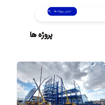
دیدن پروژه ها
پروژه ها