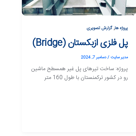
,
پروژه ها
گزارش تصویری
پل فلزی ازبکستان (Bridge)
مدیر سایت
/
دسامبر 7, 2024
پروژه: ساخت تیرهای پل غیر همسطح ماشین
رو در کشور ترکمنستان با طول 160 متر