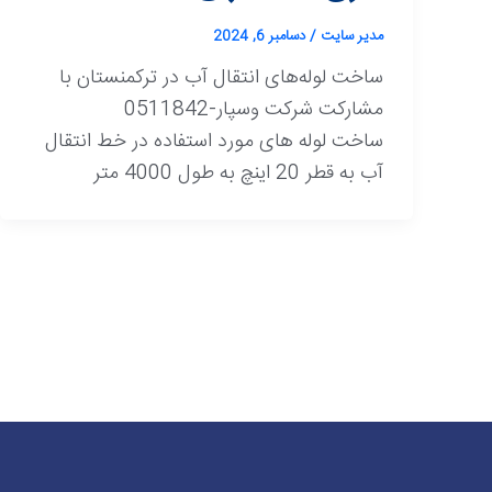
مدیر سایت
/
دسامبر 6, 2024
ساخت لوله‌های انتقال آب در ترکمنستان با
مشارکت شرکت وسپار-0511842
ساخت لوله های مورد استفاده در خط انتقال
آب به قطر 20 اینچ به طول 4000 متر