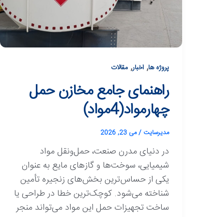
,
,
پروژه ها
اخبار
مقالات
راهنمای جامع مخازن حمل
چهارمواد(4مواد)
مدیرسایت
/
می 23, 2026
در دنیای مدرن صنعت، حمل‌ونقل مواد
شیمیایی، سوخت‌ها و گازهای مایع به عنوان
یکی از حساس‌ترین بخش‌های زنجیره تأمین
شناخته می‌شود. کوچک‌ترین خطا در طراحی یا
ساخت تجهیزات حمل این مواد می‌تواند منجر