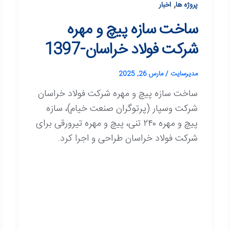
,
پروژه ها
اخبار
ساخت سازه پیچ و مهره
شرکت فولاد خراسان-1397
مدیرسایت
/
مارس 26, 2025
ساخت سازه پیچ و مهره شرکت فولاد خراسان
شرکت وسپار (پرتوگران صنعت خیام)، سازه
پیچ و مهره ۲۴۰ تنی، پیچ و مهره تیرورقی برای
شرکت فولاد خراسان طراحی و اجرا کرد.