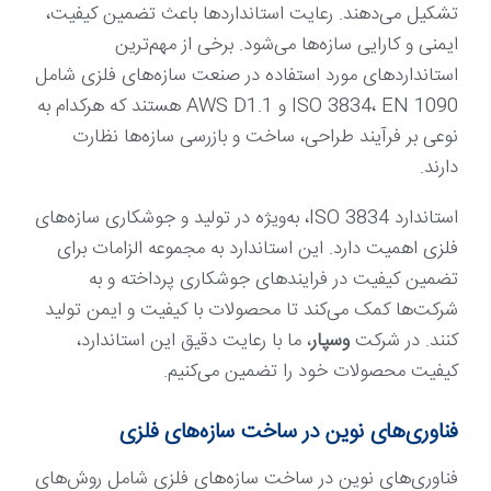
تشکیل می‌دهند. رعایت استانداردها باعث تضمین کیفیت،
ایمنی و کارایی سازه‌ها می‌شود. برخی از مهم‌ترین
استانداردهای مورد استفاده در صنعت سازه‌های فلزی شامل
ISO 3834، EN 1090 و AWS D1.1 هستند که هرکدام به
نوعی بر فرآیند طراحی، ساخت و بازرسی سازه‌ها نظارت
دارند.
استاندارد ISO 3834، به‌ویژه در تولید و جوشکاری سازه‌های
فلزی اهمیت دارد. این استاندارد به مجموعه الزامات برای
تضمین کیفیت در فرایندهای جوشکاری پرداخته و به
شرکت‌ها کمک می‌کند تا محصولات با کیفیت و ایمن تولید
کنند. در شرکت
وسپار
، ما با رعایت دقیق این استاندارد،
کیفیت محصولات خود را تضمین می‌کنیم.
فناوری‌های نوین در ساخت سازه‌های فلزی
فناوری‌های نوین در ساخت سازه‌های فلزی شامل روش‌های