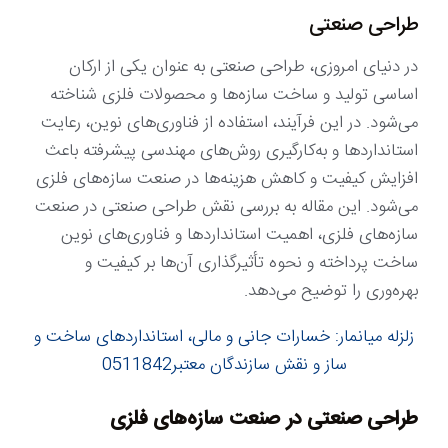
طراحی صنعتی
در دنیای امروزی، طراحی صنعتی به عنوان یکی از ارکان
اساسی تولید و ساخت سازه‌ها و محصولات فلزی شناخته
می‌شود. در این فرآیند، استفاده از فناوری‌های نوین، رعایت
استانداردها و به‌کارگیری روش‌های مهندسی پیشرفته باعث
افزایش کیفیت و کاهش هزینه‌ها در صنعت سازه‌های فلزی
می‌شود. این مقاله به بررسی نقش طراحی صنعتی در صنعت
سازه‌های فلزی، اهمیت استانداردها و فناوری‌های نوین
ساخت پرداخته و نحوه تأثیرگذاری آن‌ها بر کیفیت و
بهره‌وری را توضیح می‌دهد.
زلزله میانمار: خسارات جانی و مالی، استانداردهای ساخت و
ساز و نقش سازندگان معتبر0511842
طراحی صنعتی در صنعت سازه‌های فلزی