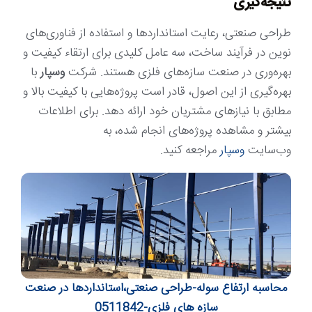
نتیجه‌گیری
طراحی صنعتی، رعایت استانداردها و استفاده از فناوری‌های
نوین در فرآیند ساخت، سه عامل کلیدی برای ارتقاء کیفیت و
بهره‌وری در صنعت سازه‌های فلزی هستند. شرکت
وسپار
با
بهره‌گیری از این اصول، قادر است پروژه‌هایی با کیفیت بالا و
مطابق با نیازهای مشتریان خود ارائه دهد. برای اطلاعات
بیشتر و مشاهده پروژه‌های انجام شده، به
وب‌سایت
وسپار
مراجعه کنید.
محاسبه ارتفاع سوله-طراحی صنعتی،استانداردها در صنعت
سازه های فلزی-0511842