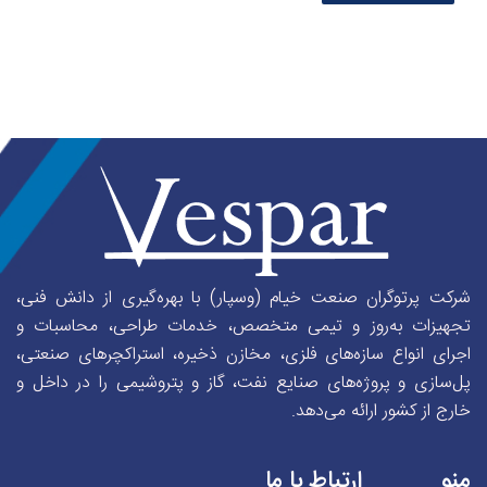
شرکت پرتوگران صنعت خیام (وسپار) با بهره‌گیری از دانش فنی،
تجهیزات به‌روز و تیمی متخصص، خدمات طراحی، محاسبات و
اجرای انواع سازه‌های فلزی، مخازن ذخیره، استراکچرهای صنعتی،
پل‌سازی و پروژه‌های صنایع نفت، گاز و پتروشیمی را در داخل و
خارج از کشور ارائه می‌دهد.
منو
ارتباط با ما