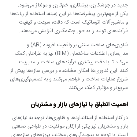
جدید در جوشکاری، برشکاری، خم‌کاری و مونتاژ می‌شود.
یکی از مهم‌ترین پیشرفت‌ها در این زمینه، استفاده از ربات‌ها
و ماشین‌آلات اتوماتیک است که دقت، سرعت و کیفیت
فرآیندهای تولید را به طور چشمگیری افزایش می‌دهند.
فناوری‌های ساخت مبتنی بر واقعیت افزوده (AR) و
مدل‌سازی اطلاعات ساختمان (BIM) نیز به طراحان کمک
می‌کند تا با دقت بیشتری فرآیندهای ساخت را مدیریت
کنند. این فناوری‌ها امکان مشاهده و بررسی سازه‌ها پیش از
شروع عملیات ساخت را فراهم می‌کنند و به تصمیم‌گیری‌های
سریع‌تر و مؤثرتر کمک می‌کنند.
اهمیت انطباق با نیازهای بازار و مشتریان
در کنار استفاده از استانداردها و فناوری‌ها، توجه به نیازهای
بازار و مشتریان نیز یکی از ارکان موفقیت در طراحی صنعتی
است. با توجه به پیچیدگی‌های مختلف پروژه‌های سازه‌های