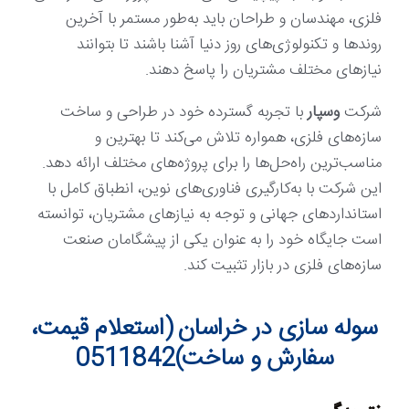
فلزی، مهندسان و طراحان باید به‌طور مستمر با آخرین
روندها و تکنولوژی‌های روز دنیا آشنا باشند تا بتوانند
نیازهای مختلف مشتریان را پاسخ دهند.
شرکت
وسپار
با تجربه گسترده خود در طراحی و ساخت
سازه‌های فلزی، همواره تلاش می‌کند تا بهترین و
مناسب‌ترین راه‌حل‌ها را برای پروژه‌های مختلف ارائه دهد.
این شرکت با به‌کارگیری فناوری‌های نوین، انطباق کامل با
استانداردهای جهانی و توجه به نیازهای مشتریان، توانسته
است جایگاه خود را به عنوان یکی از پیشگامان صنعت
سازه‌های فلزی در بازار تثبیت کند.
سوله سازی در خراسان (استعلام قیمت،
سفارش و ساخت)0511842