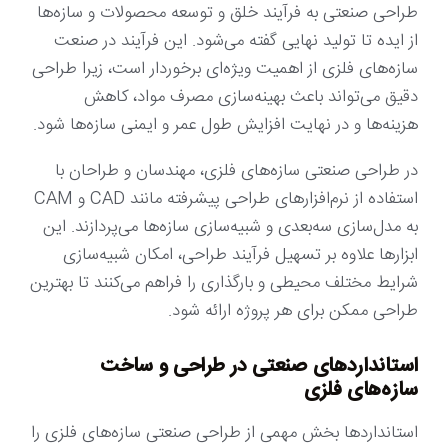
طراحی صنعتی به فرآیند خلق و توسعه محصولات و سازه‌ها
از ایده تا تولید نهایی گفته می‌شود. این فرآیند در صنعت
سازه‌های فلزی از اهمیت ویژه‌ای برخوردار است، زیرا طراحی
دقیق می‌تواند باعث بهینه‌سازی مصرف مواد، کاهش
هزینه‌ها و در نهایت افزایش طول عمر و ایمنی سازه‌ها شود.
در طراحی صنعتی سازه‌های فلزی، مهندسان و طراحان با
استفاده از نرم‌افزارهای طراحی پیشرفته مانند CAD و CAM
به مدل‌سازی سه‌بعدی و شبیه‌سازی سازه‌ها می‌پردازند. این
ابزارها علاوه بر تسهیل فرآیند طراحی، امکان شبیه‌سازی
شرایط مختلف محیطی و بارگذاری را فراهم می‌کنند تا بهترین
طراحی ممکن برای هر پروژه ارائه شود.
استانداردهای صنعتی در طراحی و ساخت
سازه‌های فلزی
استانداردها بخش مهمی از طراحی صنعتی سازه‌های فلزی را