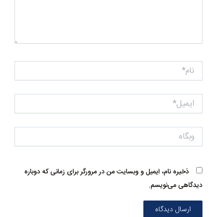
نام*
ایمیل*
وبگاه
ذخیره نام، ایمیل و وبسایت من در مرورگر برای زمانی که دوباره
دیدگاهی می‌نویسم.