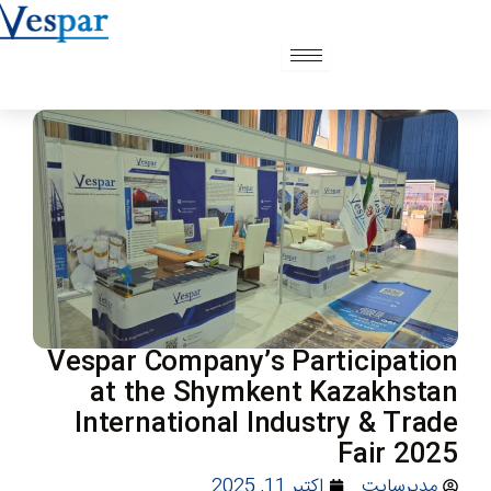
رش
ه
حتوا
Vespar Company’s Participation
at the Shymkent Kazakhstan
International Industry & Trade
Fair 2025
مدیرسایت
اکتبر 11, 2025