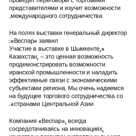
проведет переговоры с торговыми
представителями и изучит возможности
международного сотрудничества.
На полях выставки генеральный директор
«Веспар» заявил:
«Участие в выставке в Шымкенте,
Казахстан, – это ценная возможность
продемонстрировать возможности
иранской промышленности и наладить
эффективные связи с экономическими
субъектами региона. Мы очень надеемся
на будущее торгового сотрудничества со
странами Центральной Азии».
Компания «Веспар», всегда
сосредотачиваясь на инновациях,