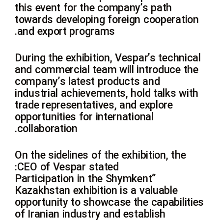
this event for the company’s path
towards developing foreign cooperation
and export programs.
During the exhibition, Vespar’s technical
and commercial team will introduce the
company’s latest products and
industrial achievements, hold talks with
trade representatives, and explore
opportunities for international
collaboration.
On the sidelines of the exhibition, the
CEO of Vespar stated:
“Participation in the Shymkent
Kazakhstan exhibition is a valuable
opportunity to showcase the capabilities
of Iranian industry and establish