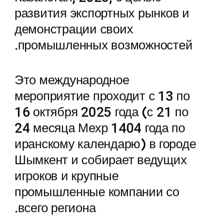
развития экспортных рынков и
демонстрации своих
промышленных возможностей.
Это международное
мероприятие проходит с 13 по
16 октября 2025 года (с 21 по
24 месяца Мехр 1404 года по
иранскому календарю) в городе
Шымкент и собирает ведущих
игроков и крупные
промышленные компании со
всего региона.