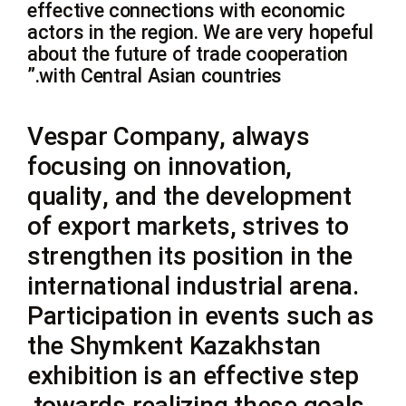
effective connections with economic
actors in the region. We are very hopeful
about the future of trade cooperation
with Central Asian countries.”
Vespar Company, always
focusing on innovation,
quality, and the development
of export markets, strives to
strengthen its position in the
international industrial arena.
Participation in events such as
the Shymkent Kazakhstan
exhibition is an effective step