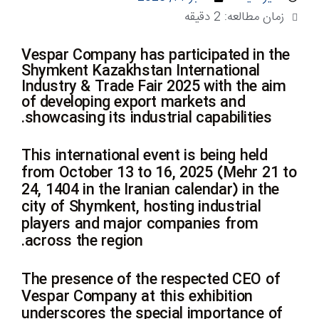
زمان مطالعه:
2
دقیقه
Vespar Company has participated in the
Shymkent Kazakhstan International
Industry & Trade Fair 2025 with the aim
of developing export markets and
showcasing its industrial capabilities.
This international event is being held
from October 13 to 16, 2025 (Mehr 21 to
24, 1404 in the Iranian calendar) in the
city of Shymkent, hosting industrial
players and major companies from
across the region.
The presence of the respected CEO of
Vespar Company at this exhibition
underscores the special importance of