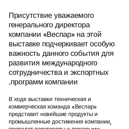
Присутствие уважаемого
генерального директора
компании «Веспар» на этой
выставке подчеркивает особую
важность данного события для
развития международного
сотрудничества и экспортных
программ компании.
В ходе выставки техническая и
коммерческая команда «Веспар»
представит новейшие продукты и
промышленные достижения компании,