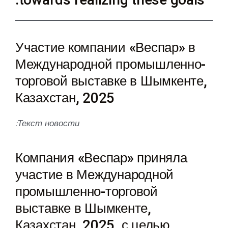
towards realizing these goals.
Участие компании «Веспар» в
Международной промышленно-
торговой выставке в Шымкенте,
Казахстан, 2025
Текст новости:
Компания «Веспар» приняла
участие в Международной
промышленно-торговой
выставке в Шымкенте,
Казахстан, 2025, с целью