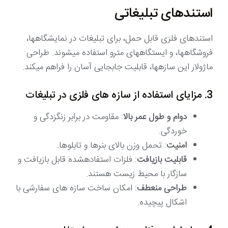
استندهای تبلیغاتی
استندهای فلزی قابل حمل، برای تبلیغات در نمایشگاهها،
فروشگاهها، و ایستگاههای مترو استفاده میشوند. طراحی
ماژولار این سازهها، قابلیت جابجایی آسان را فراهم میکند.
3. مزایای استفاده از سازه های فلزی در تبلیغات
دوام و طول عمر بالا
: مقاومت در برابر زنگزدگی و
خوردگی.
امنیت
: تحمل وزن بالای بنرها و تابلوها.
قابلیت بازیافت
: فلزات استفادهشده قابل بازیافت و
سازگار با محیط زیست هستند.
طراحی منعطف
: امکان ساخت سازه های سفارشی با
اشکال پیچیده.