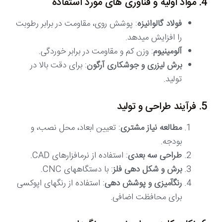
4. مواد اولیه و فناوری های مورد استفاده
فولاد گالوانیزه
: پوشش روی، مقاومت در برابر رطوبت
را افزایش میدهد.
آلومینیوم
: وزن کم و مقاومت در برابر خوردگی.
برش لیزری و جوشکاری آرگون
: برای دقت بالا در
تولید.
5. فرآیند طراحی و تولید
مطالعه نیاز مشتری
: تعیین ابعاد، محل نصب، و
بودجه.
طراحی سه بعدی
: استفاده از نرمافزارهای CAD.
برش و شکل دهی فلز
: با دستگاههای CNC.
رنگآمیزی و پوشش دهی
: استفاده از رنگهای اپوکسی
برای محافظت اضافی.