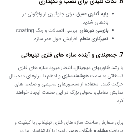
6. نکات کلیدی برای نصب و نگهداری
پایه گذاری عمیق
: برای جلوگیری از واژگونی در
بادهای شدید.
بازرسی دورهای
: بررسی اتصالات و رنگ coating.
تمیزکاری منظم
: افزایش طول عمر سازه.
7. جمعبندی و آینده سازه های فلزی تبلیغاتی
با رشد فناوریهای دیجیتال، انتظار میرود سازه های فلزی
تبلیغاتی به سمت
هوشمندسازی
و ادغام با ابزارهای دیجیتال
حرکت کنند. استفاده از سنسورهای محیطی و صفحه های
نمایش تعاملی، تحولی بزرگ در این صنعت ایجاد خواهد
کرد.
برای سفارش ساخت سازه های فلزی تبلیغاتی با کیفیت و
دریافت
مشاوره رایگان
، همین امروز با کارشناسان ما در