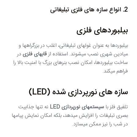
2. انواع سازه های فلزی تبلیغاتی
بیلبوردهای فلزی
بیلبوردها به عنوان غولهای تبلیغاتی، اغلب در بزرگراهها و
میادین شهری نصب میشوند. استفاده از
قابهای فلزی
در
ساخت بیلبوردها، امکان نصب بنرهای بزرگ با امنیت بالا را
فراهم میکند.
سازه های نورپردازی شده (LED)
تلفیق فلز با
سیستمهای نورپردازی LED
نه تنها جذابیت
بصری تبلیغات را افزایش میدهد، بلکه امکان نمایش پیامها
در شب را نیز ممکن میسازد.