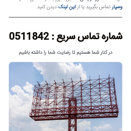
وسپار
تماس بگیرید یا از
این لینک
دیدن کنید.
شماره تماس سریع : 0511842
در کنار شما هستیم تا رضایت شما را داشته باشیم