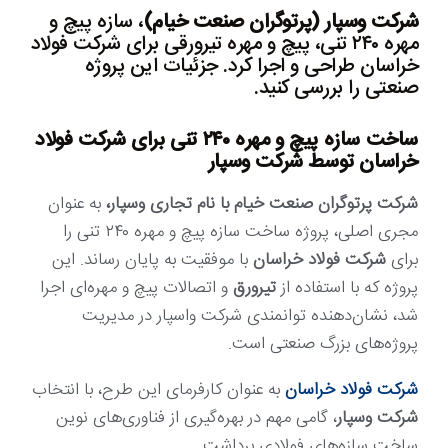
شرکت وسپار (پرتوگران صنعت خیام)
، سازه پیچ و
مهره ۲۴۰ تنی، پیچ و مهره تیرورقی برای شرکت فولاد
خراسان طراحی و اجرا کرد. جزئیات این پروژه
صنعتی را بررسی کنید.
ساخت سازه پیچ و مهره ۲۴۰ تنی برای شرکت فولاد
خراسان توسط شرکت وسپار
شرکت پرتوگران صنعت خیام با نام تجاری وسپار،
به عنوان
مجری اصلی، پروژه ساخت سازه پیچ و مهره ۲۴۰ تنی را
برای
شرکت فولاد خراسان
با موفقیت به پایان رساند. این
پروژه که با استفاده از
تیرورق
و اتصالات پیچ و مهره‌ای اجرا
شد، نشان‌دهنده توانمندی شرکت واسپار در مدیریت
پروژه‌های بزرگ صنعتی است.
شرکت فولاد خراسان
به عنوان کارفرمای این طرح، با انتخاب
شرکت وسپار
، گامی مهم در بهره‌گیری از فناوری‌های نوین
ساخت سازه‌های فولادی برداشت.