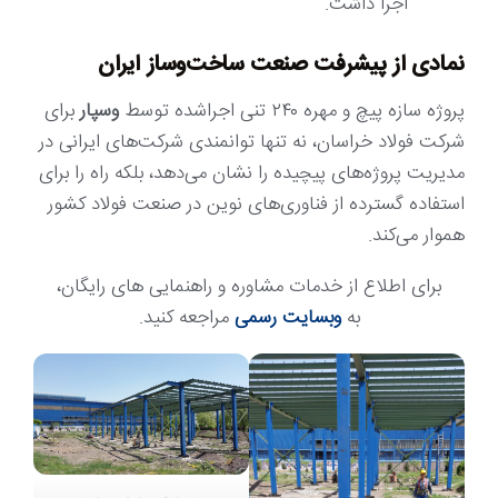
اجرا داشت.
نمادی از پیشرفت صنعت ساخت‌وساز ایران
پروژه سازه پیچ و مهره ۲۴۰ تنی اجراشده توسط
وسپار
برای
شرکت فولاد خراسان، نه تنها توانمندی شرکت‌های ایرانی در
مدیریت پروژه‌های پیچیده را نشان می‌دهد، بلکه راه را برای
استفاده گسترده از فناوری‌های نوین در صنعت فولاد کشور
هموار می‌کند.
برای اطلاع از خدمات مشاوره و راهنمایی های رایگان،
به
وبسایت رسمی
مراجعه کنید.