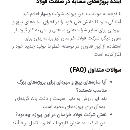
آینده پروژه‌های مشابه در صنعت فولاد
با توجه به موفقیت این پروژه، شرکت
وسپار
اعلام کرد
آمادگی دارد تا دانش فنی خود را در اجرای سازه‌های پیچ و
مهره‌ای برای سایر شرکت‌های صنعتی و ملی به کار گیرد. از
سوی دیگر، شرکت فولاد خراسان نیز برنامه‌ریزی برای
استفاده از این فناوری در توسعه خطوط تولید جدید خود را
آغاز کرده است.
سوالات متداول (FAQ)
آیا سازه‌های پیچ و مهره‌ای برای پروژه‌های بزرگ
مناسب هستند؟
بله، این روش به دلیل سرعت و دقت بالا، گزینه‌ای
ایده‌آل برای پروژه‌های عظیم است.
نقش شرکت فولاد خراسان در این پروژه چه بود؟
این شرکت به عنوان کارفرما ، نظارت کامل بر فرآیند