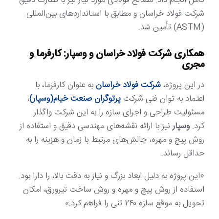
شرکت فولاد خراسان و مطابق با استانداردهای بین‌المللی
(ASTM) تأمین شد.
همکاری شرکت فولاد خراسان و وسپار: کارفرما و
مجری
در این پروژه،
شرکت فولاد خراسان
به عنوان کارفرما، با
اعتماد به توان فنی شرکت
پرتوگران صنعت خیام(وسپار)
،
مسئولیت طراحی و اجرای سازه را به این شرکت واگذار
کرد.
وسپار
نیز با ارائه نقشه‌های مهندسی دقیق و استفاده از
روش پیچ و مهره، چالش‌های مرتبط با زمان و هزینه را به
حداقل رساند.
«این پروژه به دلیل ابعاد بزرگ و نیاز به دقت بالا، را دارا بود.
استفاده از روش پیچ و مهره و روش ساخت تیرورق، امکان
تحویل به موقع سازه ۲۴۰ تنی را فراهم کرد.»