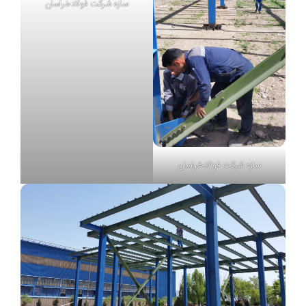
سازه شرکت فولادخراسان
سازه شرکت فولادخراسان