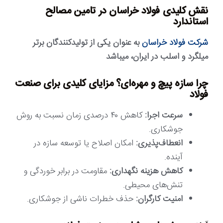
نقش کلیدی فولاد خراسان در تامین مصالح
استاندارد
شرکت فولاد خراسان
به عنوان یکی از تولیدکنندگان برتر
میلگرد و اسلب در ایران، میباشد
چرا سازه پیچ و مهره‌ای؟ مزایای کلیدی برای صنعت
فولاد
سرعت اجرا:
کاهش ۴۰ درصدی زمان نسبت به روش
جوشکاری.
انعطاف‌پذیری:
امکان اصلاح یا توسعه سازه در
آینده.
کاهش هزینه نگهداری:
مقاومت در برابر خوردگی و
تنش‌های محیطی.
امنیت کارگران:
حذف خطرات ناشی از جوشکاری.