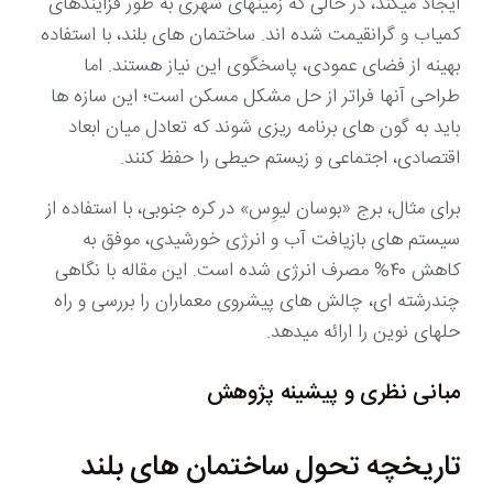
ایجاد میکند، در حالی که زمینهای شهری به طور فزایندهای
کمیاب و گرانقیمت شده اند. ساختمان های بلند، با استفاده
بهینه از فضای عمودی، پاسخگوی این نیاز هستند. اما
طراحی آنها فراتر از حل مشکل مسکن است؛ این سازه ها
باید به گون های برنامه ریزی شوند که تعادل میان ابعاد
اقتصادی، اجتماعی و زیستم حیطی را حفظ کنند.
برای مثال، برج «بوسان لیوِس» در کره جنوبی، با استفاده از
سیستم های بازیافت آب و انرژی خورشیدی، موفق به
کاهش ۴۰% مصرف انرژی شده است. این مقاله با نگاهی
چندرشته ای، چالش های پیشروی معماران را بررسی و راه
حلهای نوین را ارائه میدهد.
مبانی نظری و پیشینه پژوهش
تاریخچه تحول ساختمان های بلند