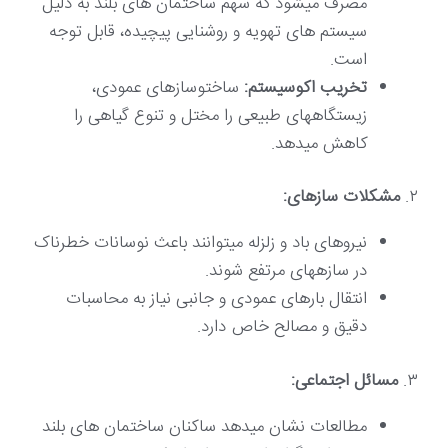
مصرف میشود که سهم ساختمان های بلند به دلیل
سیستم های تهویه و روشنایی پیچیده، قابل توجه
است.
تخریب اکوسیستم:
ساختوسازهای عمودی،
زیستگاههای طبیعی را مختل و تنوع گیاهی را
کاهش میدهد.
۲.
مشکلات سازهای:
نیروهای باد و زلزله میتوانند باعث نوسانات خطرناک
در سازههای مرتفع شوند.
انتقال بارهای عمودی و جانبی نیاز به محاسبات
دقیق و مصالح خاص دارد.
۳.
مسائل اجتماعی:
مطالعات نشان میدهد ساکنان ساختمان های بلند