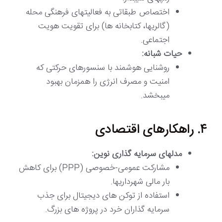
اختصاص طبقاتی به فعالیتهای فرهنگی محله
(گالریها، کتابخانه ها) برای تقویت هویت
اجتماعی.
حیات شبانه:
روشنایی هوشمند با سنسورهای حرکتی که
امنیت و مصرف انرژی را همزمان بهبود
میبخشد.
۴. راهکارهای اقتصادی
مدلهای سرمایه گذاری نوین:
مشارکت عمومی-خصوصی (PPP) برای کاهش
بار مالی شهرداریها.
استفاده از توکن های دیجیتال برای جذب
سرمایه گذاران خرد در پروژه های بزرگ.