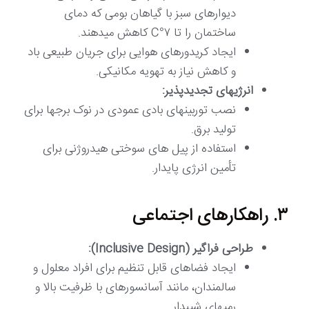
دیوارهای سبز با گیاهان بومی که دمای
ساختمان را تا ۷°C کاهش میدهند.
ایجاد کریدورهای هوایی برای جریان طبیعی باد
و کاهش نیاز به تهویه مکانیکی.
انرژیهای تجدیدپذیر:
نصب توربینهای بادی عمودی در نوک برجها برای
تولید برق.
استفاده از پیل های سوختی هیدروژنی برای
تأمین انرژی پایدار.
۳. راهکارهای اجتماعی
طراحی فراگیر (Inclusive Design):
ایجاد فضاهای قابل تنظیم برای افراد معلول و
سالمندان، مانند آسانسورهای با ظرفیت بالا و
رمپهای شیبدار.