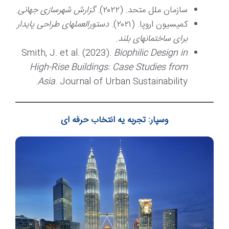
سازمان ملل متحد. (۲۰۲۲).
گزارش شهرسازی جهانی
.
کمیسیون اروپا. (۲۰۲۱).
دستورالعملهای طراحی پایدار
برای ساختمانهای بلند
.
Smith, J. et al. (2023).
Biophilic Design in
High-Rise Buildings: Case Studies from
Asia
. Journal of Urban Sustainability.
وسپار: تجربه یه انتخاب حرفه ای