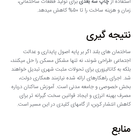
استفاده از
چاپ سه بعدی
برای تولید قطعات ساختمانی،
زمان و هزینه ساخت را تا ۵۰% کاهش میدهد.
نتیجه گیری
ساختمان های بلند اگر بر پایه اصول پایداری و عدالت
اجتماعی طراحی شوند، نه تنها مشکل مسکن را حل میکنند،
بلکه به کاتالیزوری برای تحولات مثبت شهری تبدیل خواهند
شد. اجرای راهکارهای ارائه شده نیازمند همکاری دولت،
بخش خصوصی و جامعه مدنی است. آموزش ساکنان درباره
مصرف بهینه انرژی و ایجاد قوانین سخت گیرانه تر برای
کاهش انتشار کربن، از گامهای کلیدی در این مسیر است.
منابع