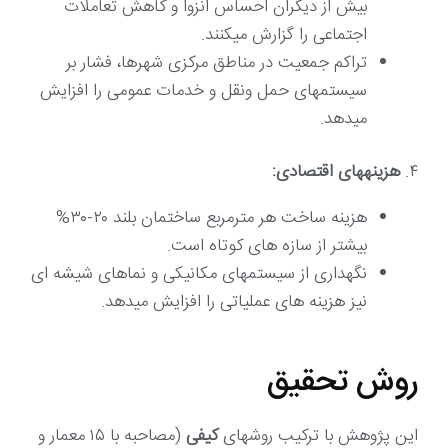
بیش از دیگران احساس انزوا و کاهش تعاملات
اجتماعی را گزارش میکنند.
تراکم جمعیت در مناطق مرکزی شهرها، فشار بر
سیستمهای حمل ونقل و خدمات عمومی را افزایش
میدهد.
۴.
هزینههای اقتصادی:
هزینه ساخت هر مترمربع ساختمان بلند ۲۰-۳۰%
بیشتر از سازه های کوتاه است.
نگهداری از سیستمهای مکانیکی و نماهای شیشه ای
نیز هزینه های عملیاتی را افزایش میدهد.
روش تحقیق
این پژوهش با ترکیب روشهای
کیفی
(مصاحبه با ۱۵ معمار و