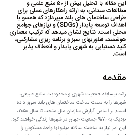
این مقاله با تحلیل بیش از ۵۰ منبع علمی و
مطالعات میدانی، به ارائه راهکارهای عملی برای
طراحی ساختمان های بلند میپردازد که همسو با
اهداف توسعه پایدار (SDGs) و نیازهای جوامع
محلی است. نتایج نشان میدهد که ترکیب معماری
هوشمند، فناوریهای سبز و برنامه ریزی مشارکتی،
کلید دستیابی به شهری پایدار و انعطاف پذیر
است.
مقدمه
رشد بیسابقه جمعیت شهری و محدودیت منابع طبیعی،
شهرها را به سمت ساخت ساختمان های بلند سوق داده
است. بر اساس گزارش سازمان ملل متحد، تا سال ۲۰۵۰،
نزدیک به ۷۰% جمعیت جهان در شهرها زندگی خواهند کرد.
این امر نیاز به ساخت سالانه میلیونها واحد مسکونی را