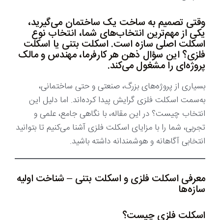
وقتی تصمیم به ساخت یک ساختمان می‌گیرید،
یکی از مهم‌ترین انتخاب‌های شما، انتخاب نوع
اسکلت اصلی سازه است. اسکلت بتنی یا اسکلت
فلزی؟ این سؤال ذهن هر کارفرما، مهندس و مالک
پروژه‌ای را مشغول می‌کند.
بسیاری از پروژه‌های بزرگ، صنعتی و حتی ساختمانی،
به‌سمت اسکلت فلزی گرایش پیدا کرده‌اند. اما دلیل این
انتخاب چیست؟ در این مقاله، با نگاهی جامع، علمی و
تجربی، شما را با مزایای اسکلت فلزی آشنا می‌کنیم تا بتوانید
انتخابی آگاهانه و هوشمندانه داشته باشید.
معرفی اسکلت فلزی و اسکلت بتنی – شناخت اولیه
سازه‌ها
اسکلت فلزی چیست؟