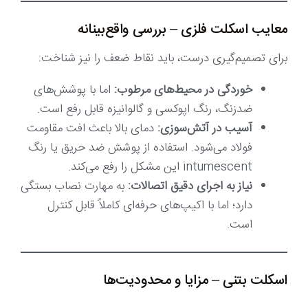
معایب اسکلت فلزی – بررسی واقع‌بینانه
برای تصمیم‌گیری درست، باید نقاط ضعف را نیز شناخت:
خوردگی در محیط‌های مرطوب:
اما با پوشش‌های
ضدزنگ، رنگ اپوکسی و گالوانیزه قابل رفع است.
آسیب در آتش‌سوزی:
دمای بالا باعث افت مقاومت
فولاد می‌شود. استفاده از پوشش ضد حریق یا رنگ
intumescent این مشکل را رفع می‌کند.
نیاز به اجرای دقیق اتصالات:
به مهارت نصاب بستگی
دارد؛ اما با اکیپ‌های حرفه‌ای کاملاً قابل کنترل
است.
اسکلت بتنی – مزایا و محدودیت‌ها