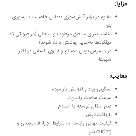
مزایا:
مقاوم در برابر آتش‌سوزی به‌دلیل خاصیت دیرسوزی
بتن
مناسب برای مناطق مرطوب و ساحلی (در صورتی که
میلگردها به‌خوبی پوشش داده شوند)
در دسترس بودن مصالح و نیروی انسانی در اکثر
شهرها
معایب:
سنگینی زیاد و افزایش بار مرده
سرعت ساخت پایین‌تر
عدم امکان توسعه یا اصلاح
بازیافت‌ناپذیر
کیفیت نهایی وابسته به شرایط اجرا، قالب‌بندی و
curing بتن