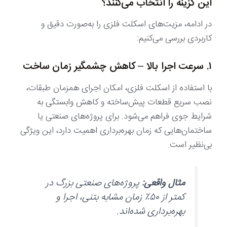
این گزینه را انتخاب می‌کنند؟
در ادامه، مزیت‌های اسکلت فلزی را به‌صورت دقیق و
کاربردی بررسی می‌کنیم:
۱. سرعت اجرا بالا – کاهش چشمگیر زمان ساخت
با استفاده از اسکلت فلزی، امکان اجرای همزمان طبقات،
نصب سریع قطعات پیش‌ساخته و کاهش وابستگی به
شرایط جوی فراهم می‌شود. برای پروژه‌های صنعتی یا
ساختمان‌هایی که زمان بهره‌برداری اهمیت دارد، این ویژگی
بی‌نظیر است.
مثال واقعی:
پروژه‌های صنعتی بزرگ در
کمتر از ۵۰٪ زمان مشابه بتنی، اجرا و
بهره‌برداری شده‌اند.