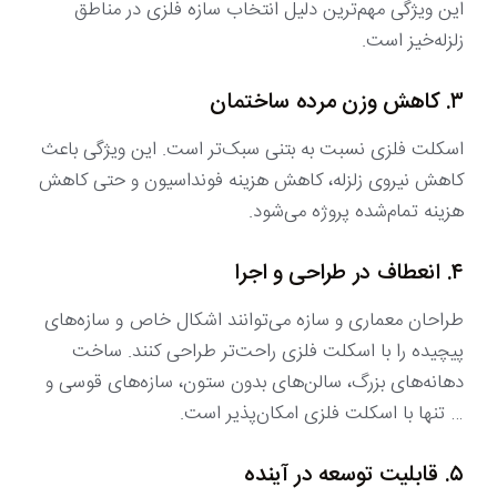
این ویژگی مهم‌ترین دلیل انتخاب سازه فلزی در مناطق
زلزله‌خیز است.
۳. کاهش وزن مرده ساختمان
اسکلت فلزی نسبت به بتنی سبک‌تر است. این ویژگی باعث
کاهش نیروی زلزله، کاهش هزینه فونداسیون و حتی کاهش
هزینه تمام‌شده پروژه می‌شود.
۴. انعطاف در طراحی و اجرا
طراحان معماری و سازه می‌توانند اشکال خاص و سازه‌های
پیچیده را با اسکلت فلزی راحت‌تر طراحی کنند. ساخت
دهانه‌های بزرگ، سالن‌های بدون ستون، سازه‌های قوسی و
… تنها با اسکلت فلزی امکان‌پذیر است.
۵. قابلیت توسعه در آینده