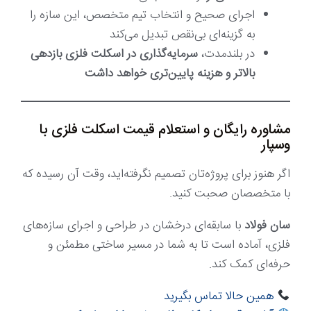
اجرای صحیح و انتخاب تیم متخصص، این سازه را
به گزینه‌ای بی‌نقص تبدیل می‌کند
در بلندمدت،
سرمایه‌گذاری در اسکلت فلزی بازدهی
بالاتر و هزینه پایین‌تری خواهد داشت
مشاوره رایگان و استعلام قیمت اسکلت فلزی با
وسپار
اگر هنوز برای پروژه‌تان تصمیم نگرفته‌اید، وقت آن رسیده که
با متخصصان صحبت کنید.
سان فولاد
با سابقه‌ای درخشان در طراحی و اجرای سازه‌های
فلزی، آماده است تا به شما در مسیر ساختی مطمئن و
حرفه‌ای کمک کند.
همین حالا تماس بگیرید