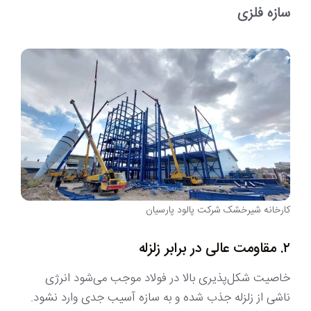
سازه فلزی
کارخانه شیرخشک شرکت پالود پارسیان
۲. مقاومت عالی در برابر زلزله
خاصیت شکل‌پذیری بالا در فولاد موجب می‌شود انرژی
ناشی از زلزله جذب شده و به سازه آسیب جدی وارد نشود.