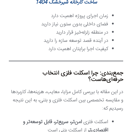
ساخت کارخانه شیرخشک 1404
زمان اجرای پروژه اهمیت دارد
فضای داخلی بدون ستون نیاز دارید
در منطقه زلزله‌خیز قرار دارید
در آینده قصد توسعه سازه را دارید
کیفیت اجرا برایتان اهمیت دارد
جمع‌بندی: چرا اسکلت فلزی انتخاب
حرفه‌ای‌هاست؟
در این مقاله با بررسی کامل مزایا، معایب، هزینه‌ها، کاربردها
و مقایسه تخصصی بین اسکلت فلزی و بتنی، به این نتیجه
رسیدیم که:
اسکلت فلزی
امن‌تر، سریع‌تر، قابل توسعه‌تر و
اقتصادی‌تر
از اسکلت بتنی است