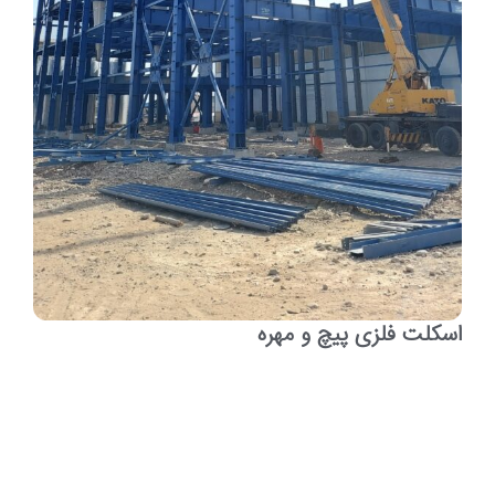
اسکلت فلزی پیچ و مهره