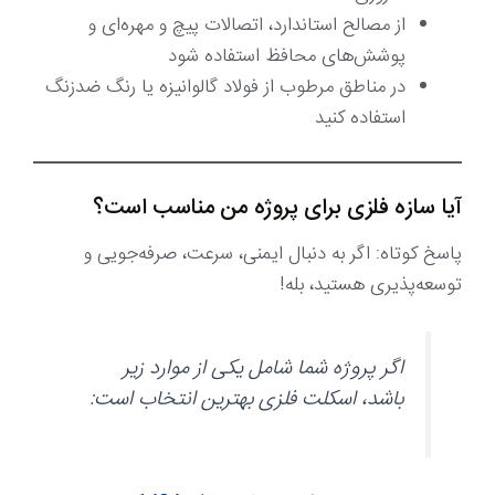
از مصالح استاندارد، اتصالات پیچ و مهره‌ای و
پوشش‌های محافظ استفاده شود
در مناطق مرطوب از فولاد گالوانیزه یا رنگ ضدزنگ
استفاده کنید
آیا سازه فلزی برای پروژه من مناسب است؟
پاسخ کوتاه: اگر به دنبال ایمنی، سرعت، صرفه‌جویی و
توسعه‌پذیری هستید، بله!
اگر پروژه شما شامل یکی از موارد زیر
باشد، اسکلت فلزی بهترین انتخاب است: