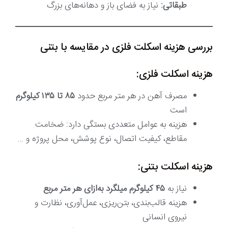
طبقاتی:
نیاز به فضای باز و دهانه‌های بزرگ
بررسی هزینه اسکلت فلزی در مقایسه با بتنی
هزینه اسکلت فلزی:
مصرف آهن در هر متر مربع حدود
۸۵ تا ۱۳۵ کیلوگرم
است
هزینه به عوامل متعددی بستگی دارد: ضخامت
مقاطع، کیفیت اتصال، نوع پوشش، محل پروژه و …
هزینه اسکلت بتنی:
نیاز به
۴۵ کیلوگرم میلگرد به‌ازای هر متر مربع
هزینه قالب‌بندی، بتن‌ریزی، عمل‌آوری، نظارت و
نیروی انسانی