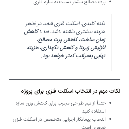
پرت مصالح بیشتر نسبت به سازه فلزی
نکته کلیدی: اسکلت فلزی شاید در ظاهر
هزینه بیشتری داشته باشد، اما با
کاهش
زمان ساخت، کاهش پرت مصالح،
افزایش زیربنا و کاهش نگهداری، هزینه
نهایی به‌مراتب کمتر خواهد بود
.
نکات مهم در انتخاب اسکلت فلزی برای پروژه
حتماً از تیم طراحی مجرب برای کاهش وزن سازه
استفاده کنید
انتخاب پیمانکار اجرایی متخصص در اسکلت فلزی
ضروری است