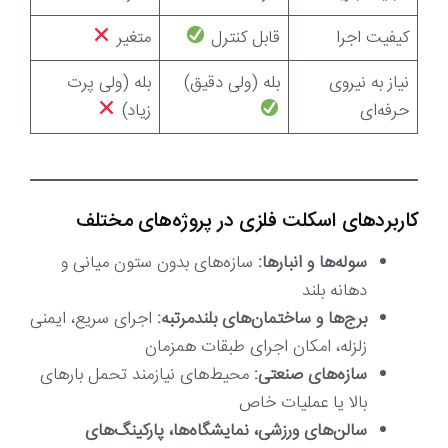
کیفیت اجرا
قابل کنترل
متغیر
نیاز به نیروی
بله (ولی دقیق)
بله (ولی پرت
حرفه‌ای
زیاد)
کاربردهای اسکلت فلزی در پروژه‌های مختلف
سوله‌ها و انبارها:
سازه‌های بدون ستون میانی و
دهانه بلند
برج‌ها و ساختمان‌های بلندمرتبه:
اجرای سریع، ایمنی
زلزله، امکان اجرای طبقات همزمان
سازه‌های صنعتی:
محیط‌های نیازمند تحمل بارهای
بالا یا عملیات خاص
سالن‌های ورزشی، نمایشگاه‌ها، پارکینگ‌های