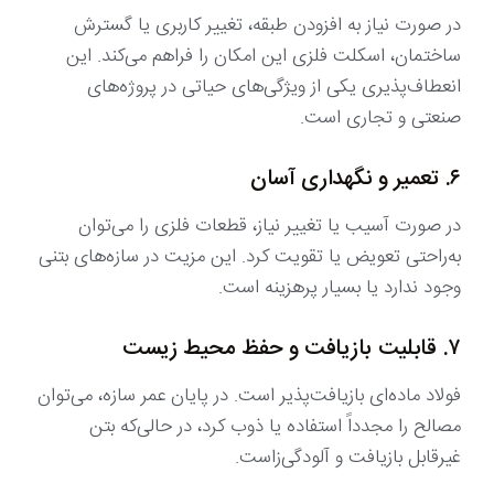
در صورت نیاز به افزودن طبقه، تغییر کاربری یا گسترش
ساختمان، اسکلت فلزی این امکان را فراهم می‌کند. این
انعطاف‌پذیری یکی از ویژگی‌های حیاتی در پروژه‌های
صنعتی و تجاری است.
۶. تعمیر و نگهداری آسان
در صورت آسیب یا تغییر نیاز، قطعات فلزی را می‌توان
به‌راحتی تعویض یا تقویت کرد. این مزیت در سازه‌های بتنی
وجود ندارد یا بسیار پرهزینه است.
۷. قابلیت بازیافت و حفظ محیط زیست
فولاد ماده‌ای بازیافت‌پذیر است. در پایان عمر سازه، می‌توان
مصالح را مجدداً استفاده یا ذوب کرد، در حالی‌که بتن
غیرقابل بازیافت و آلودگی‌زاست.