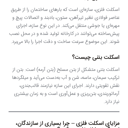
اسکلت فلزی، سازه‌ای است که بارهای ساختمان را از طریق
عناصر فولادی نظیر تیرآهن، ستون، بادبند و اتصالات پیچ و
مهره‌ای یا جوشی منتقل می‌کند. در این نوع سازه، اجزای
پیش‌ساخته می‌توانند در کارخانه تولید شده و در محل نصب
شوند. این موضوع سرعت ساخت و دقت اجرا را بالا می‌برد.
اسکلت بتنی چیست؟
اسکلت بتنی متشکل از بتن مسلح (بتن آرمه) است. بتن از
ترکیب سیمان، ماسه، شن و آب به‌دست می‌آید و میلگردها
نقش تقویتی دارند. اجرای این سازه نیازمند قالب‌بندی،
آرماتوربندی، بتن‌ریزی و عمل‌آوری است و به زمان بیشتری
نیاز دارد.
مزایای اسکلت فلزی – چرا بسیاری از سازندگان،