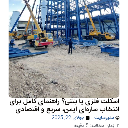
اسکلت فلزی یا بتنی؟ راهنمای کامل برای
انتخاب سازه‌ای ایمن، سریع و اقتصادی
مدیرسایت
جولای 22, 2025
زمان مطالعه:
5
دقیقه